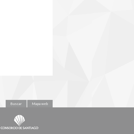
Buscar
Mapa web