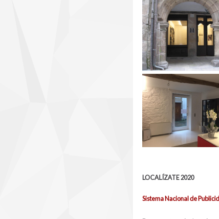
LOCALÍZATE 2020
Sistema Nacional de Public