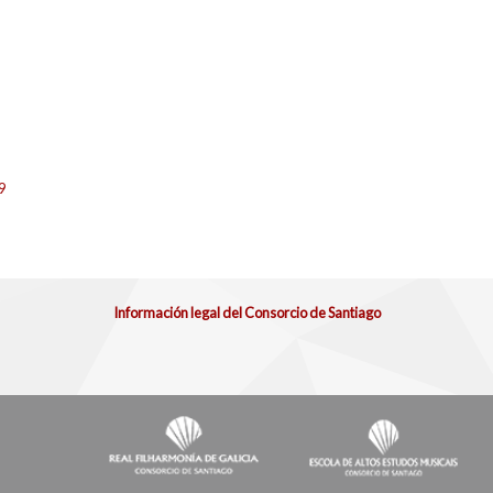
9
Información legal del Consorcio de Santiago