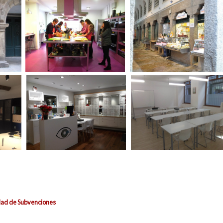
idad de Subvenciones