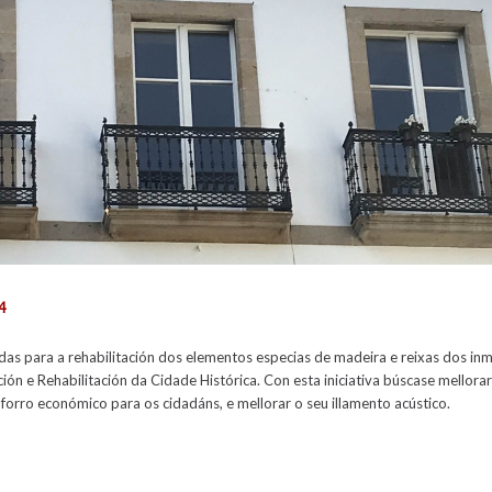
4
s para a rehabilitación dos elementos especias de
madeira e reixas dos in
ión e Rehabilitación da Cidade Histórica. Con esta iniciativa búscase mellorar 
forro económico para os cidadáns, e mellorar o seu illamento acústico.