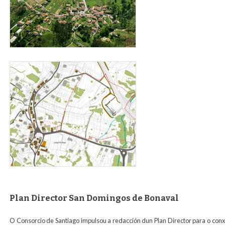
perochaparaweb2.jpg
Plan Director San Domingos de Bonaval
O Consorcio de Santiago impulsou a redacción dun Plan Director para o co