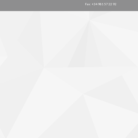
Fax: +34 981 57 22 92