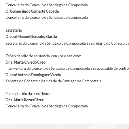
Concelleiro do Concello de Santiago de Compostela
D. Gumersindo Guinarte Cabada
Concelleiro do Concello de Santiago de Compostela
Secretario
D. José Manuel González García
Secretario do Concello de Santiago de Compostela e secretario do Consorcio
Teñen dereito de asistencia, con voz e sen voto:
Dna.
Marta Oviedo Creo
Interventora do Concello de Santiago de Compostela e responsable de contr
D. José Antonio Domínguez
Varela
Xerente do Consorcio da cidade de Santiago de Compostela
Por invitación da presidencia:
Dna. María Rozas Pérez
Concelleira do Concello de Santiago de Compostela