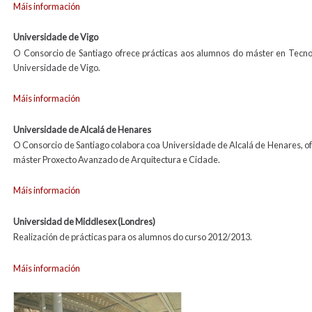
Máis información
Universidade de Vigo
O Consorcio de Santiago ofrece prácticas aos alumnos do máster en Tecnol
Universidade de Vigo.
Máis información
Universidade de Alcalá de Henares
O Consorcio de Santiago colabora coa Universidade de Alcalá de Henares, of
máster Proxecto Avanzado de Arquitectura e Cidade.
Máis información
Universidad de Middlesex (Londres)
Realización de prácticas para os alumnos do curso 2012/2013.
Máis información
practicas_oficina_tecnica.jpg