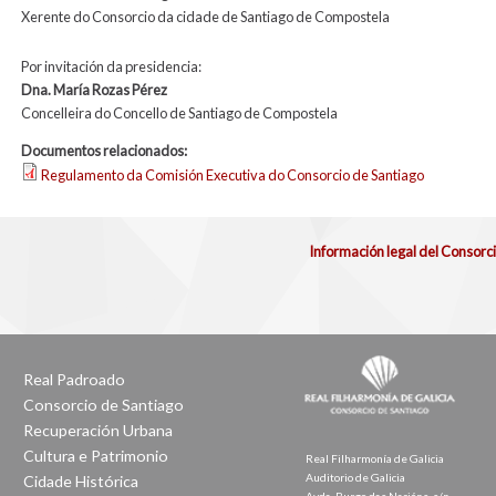
Xerente do Consorcio da cidade de Santiago de Compostela
Por invitación da presidencia:
Dna. María Rozas Pérez
Concelleira do Concello de Santiago de Compostela
Documentos relacionados:
Regulamento da Comisión Executiva do Consorcio de Santiago
Información legal del Consorc
Real Padroado
Consorcio de Santiago
Recuperación Urbana
Cultura e Patrimonio
Real Filharmonía de Galicia
Auditorio de Galicia
Cidade Histórica