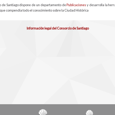
cio de Santiago dispone de un departamento de
Publicaciones
y desarrolla la her
 que compendia todo el conocimiento sobre la Ciudad Histórica
Información legal del Consorcio de Santiago