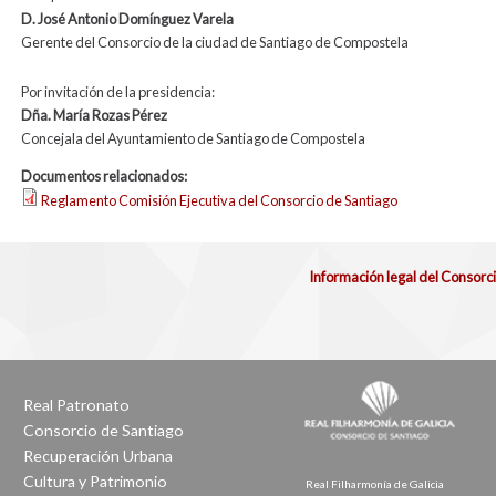
D. José Antonio Domínguez
Varela
Gerente del Consorcio de la ciudad de Santiago de Compostela
Por invitación de la presidencia:
Dña. María Rozas Pérez
Concejala del Ayuntamiento de Santiago de Compostela
Documentos relacionados:
Reglamento Comisión Ejecutiva del Consorcio de Santiago
Información legal del Consorc
Real Patronato
Consorcio de Santiago
Recuperación Urbana
Cultura y Patrimonio
Real Filharmonía de Galicia