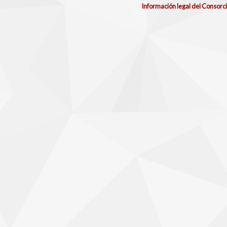
Información legal del Consorc