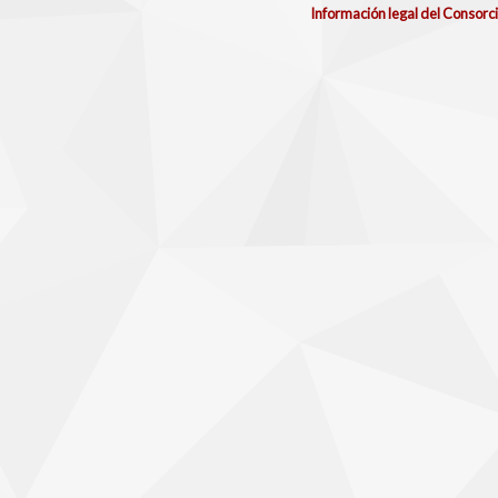
Información legal del Consorc