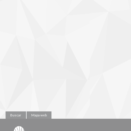
Buscar
Mapa web