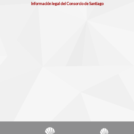
Información legal del Consorcio de Santiago