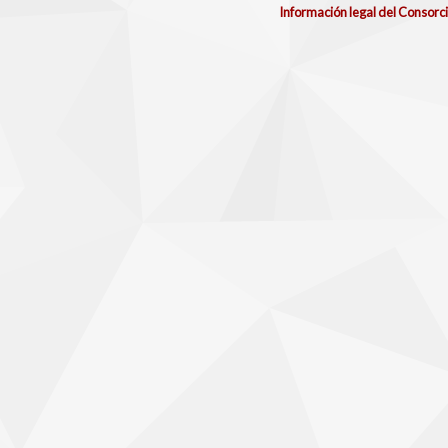
Información legal del Consorc