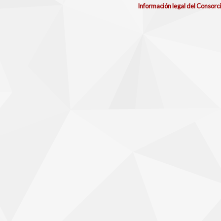
Información legal del Consorc