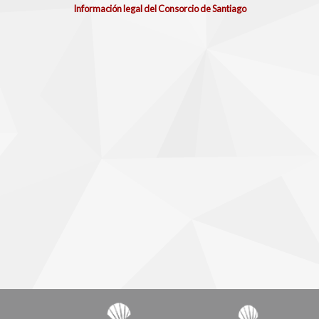
Información legal del Consorcio de Santiago