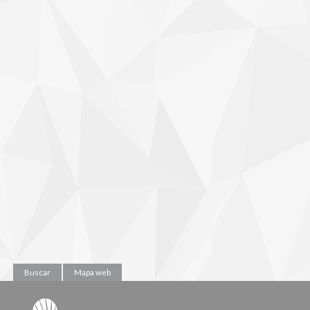
Buscar
Mapa web