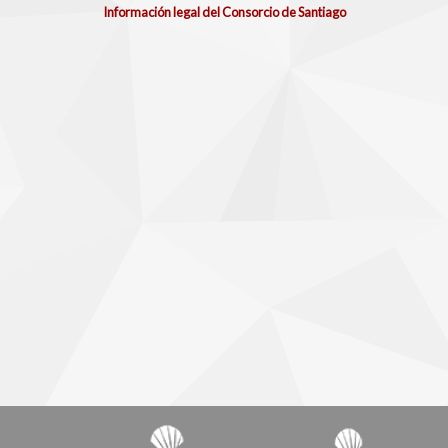
Información legal del Consorcio de Santiago