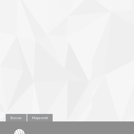
Buscar
Mapa web