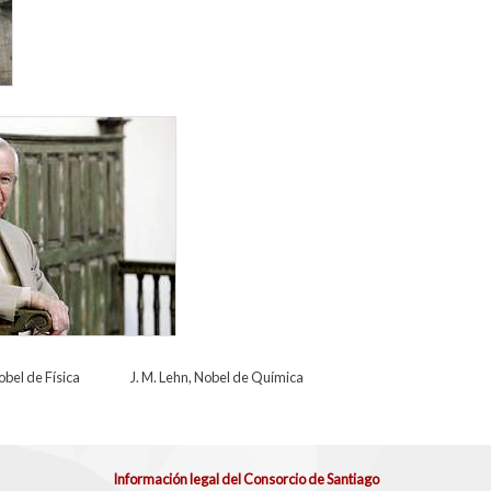
 Física J. M. Lehn, Nobel de Química
Información legal del Consorcio de Santiago