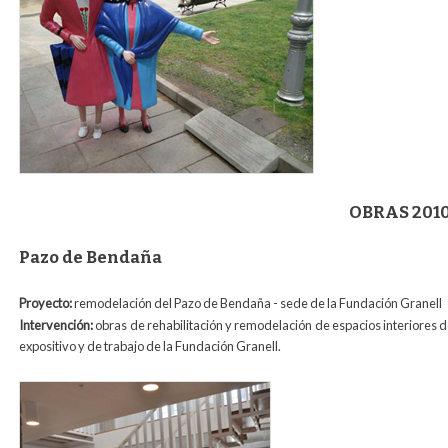
OBRAS 201
Pazo de Bendaña
Proyecto:
remodelación del Pazo de Bendaña - sede de la Fundación Granell
Intervención:
obras de rehabilitación y remodelación de espacios interiores 
expositivo y de trabajo de la Fundación Granell.
bendana1.jpg