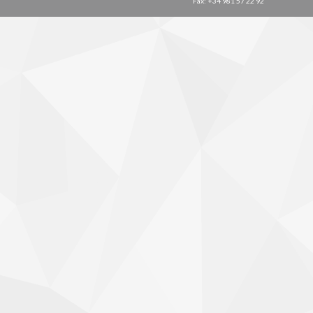
Fax: +34 981 57 22 92