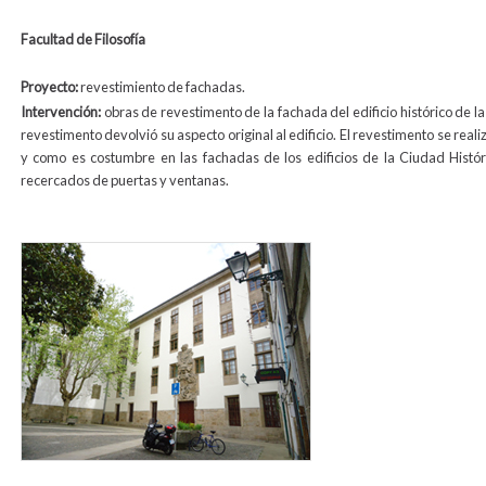
Facultad de Filosofía
Proyecto:
revestimiento de fachadas.
Intervención:
obras de revestimento de la fachada del edificio histórico de l
revestimento devolvió su aspecto original al edificio. El revestimento se real
y como es costumbre en las fachadas de los edificios de la Ciudad Históri
recercados de puertas y ventanas.
revestimiento_filosofia2.jpg