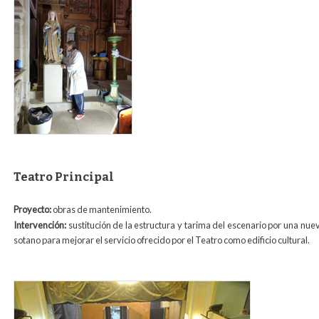
Teatro Principal
Proyecto:
obras de mantenimiento.
Intervención:
sustitución de la estructura y tarima del escenario por una nu
sotano para mejorar el servicio ofrecido por el Teatro como edificio cultural.
dsc_0147.jpg